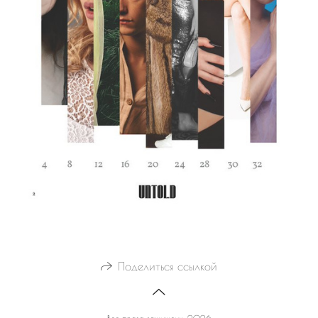
Поделиться ссылкой
Все права защищены. 2026