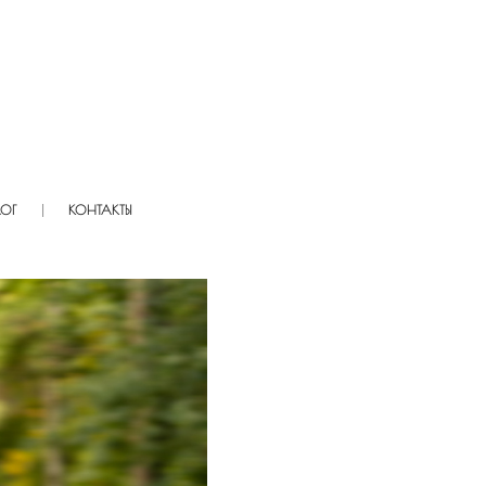
ЛОГ
КОНТАКТЫ