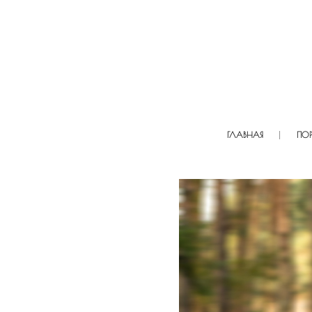
ГЛАВНАЯ
ПО