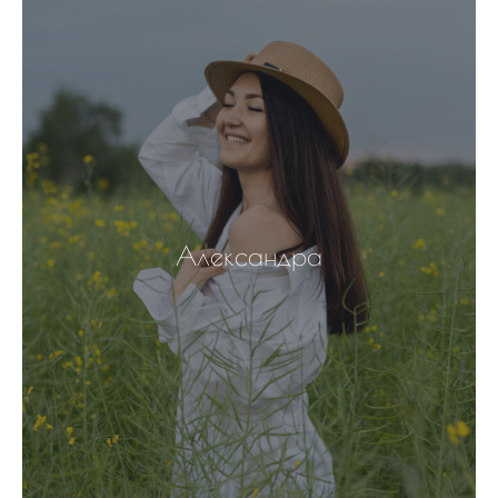
Александра