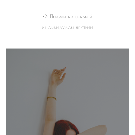
Поделиться ссылкой
ИНДИВИДУАЛЬНЫЕ СЕРИИ