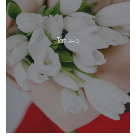
Татьяна