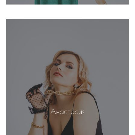
Анастасия