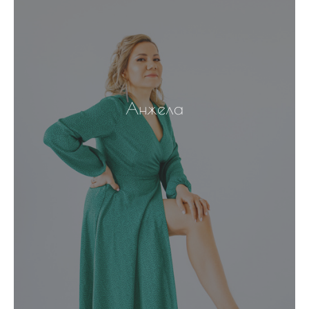
Анжела