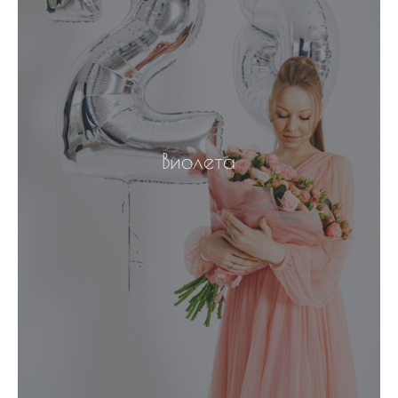
Виолета