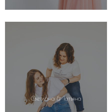
Светлана & Татьяна