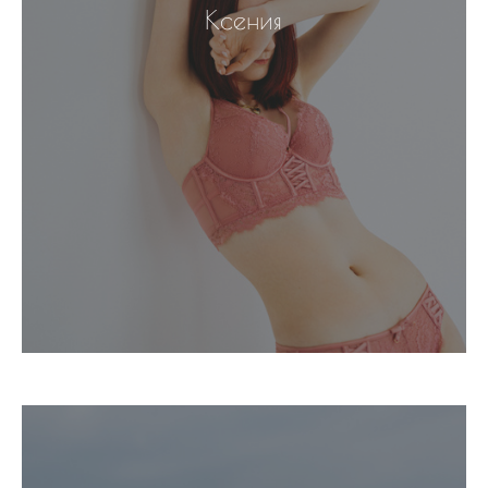
Ксения