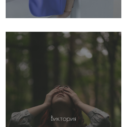
Виктория