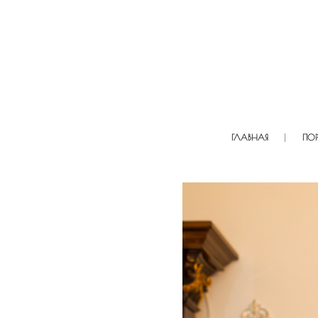
ГЛАВНАЯ
ПО