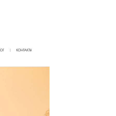
ЛОГ
КОНТАКТЫ